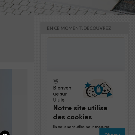
EN CE MOMENT, DÉCOUVREZ