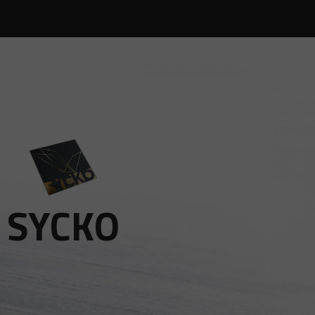
SYCKO