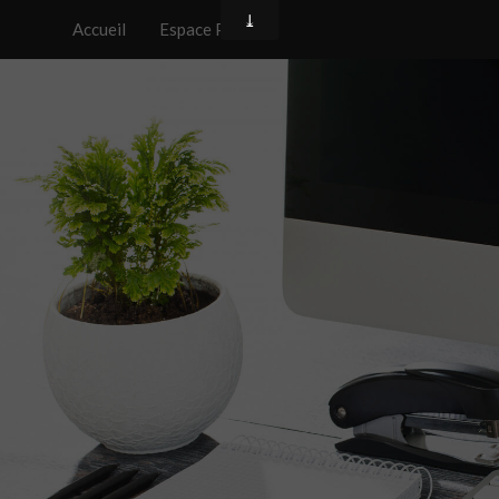
Accueil
Espace Presse